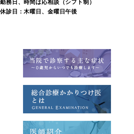
勤務日、時間は応相談（シフト制）
休診日：木曜日、金曜日午後