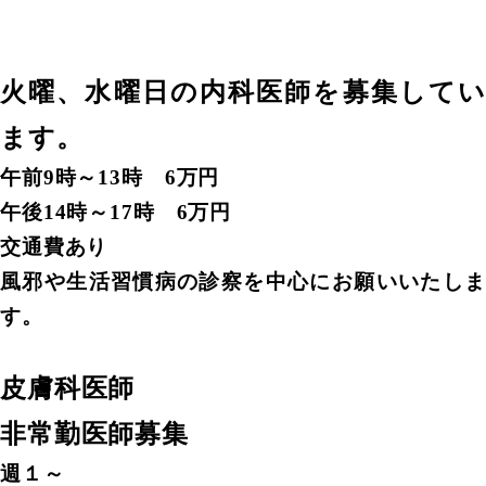
火曜、水曜日の内科医師を募集してい
ます。
午前9時～13時 6万円
午後14時～17時 6万円
交通費あり
風邪や生活習慣病の診察を中心にお願いいたしま
す。
皮膚科医師
非常勤医師募集
週１～