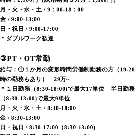
月・火・水・土 / 9：00-18：00
金 / 9:00-13:00
日・祝日 / 9:00-17:00
＊ダブルワーク歓迎
③PT・OT常勤
給与：①１か月の変形時間労働制勤務の方（19-20
時の勤務もあり） 29万~
＊１日勤務（8:30-18:00)で最大17単位 半日勤務
（8:30-13:00)で最大9単位
月・火・水・土 / 8:30-18:00
金 / 8:30-13:00
日・祝日 / 8:30-17:00（8:30-13:00)