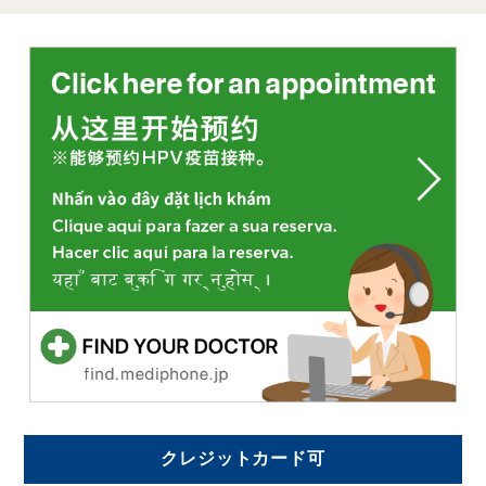
クレジットカード可