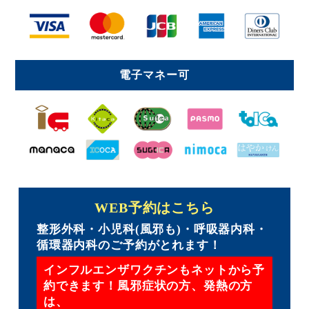
電子マネー可
WEB予約はこちら
整形外科・小児科(風邪も)・呼吸器内科・
循環器内科のご予約がとれます！
インフルエンザワクチンもネットから予
約できます！
風邪症状の方、発熱の方
は、