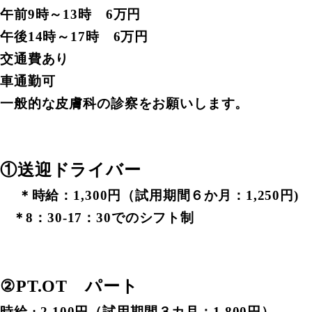
午前9時～13時 6万円
午後14時～17時 6万円
交通費あり
車通勤可
一般的な皮膚科の診察をお願いします。
①送迎ドライバー
＊時給：1,300円（試用期間６か月：1,250円)
＊8：30-17：30でのシフト制
②PT.OT パート
時給 : 2,100円（試用期間３カ月：1,800円）