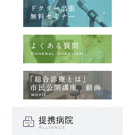
提携病院
Alliance