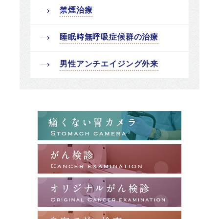
禁煙治療
睡眠時無呼吸症候群の治療
男性アンチエイジング外来