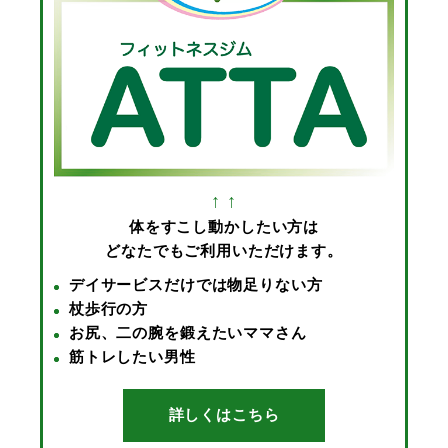
↑ ↑
体をすこし動かしたい方は
どなたでもご利用いただけます。
デイサービスだけでは物足りない方
杖歩行の方
お尻、二の腕を鍛えたいママさん
筋トレしたい男性
詳しくはこちら