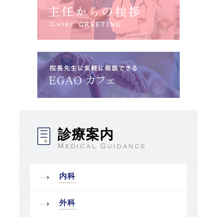
診療案内
Medical Guidance
内科
外科