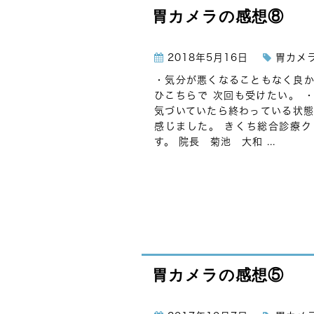
胃カメラの感想⑧
2018年5月16日
胃カメ
・気分が悪くなることもなく良か
ひこちらで 次回も受けたい。 
気づいていたら終わっている状態
感じました。 きくち総合診療
す。 院長 菊池 大和 ...
胃カメラの感想⑤