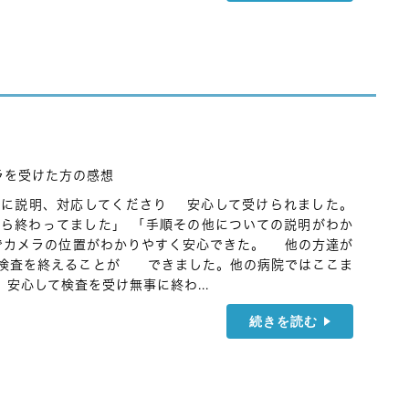
ラを受けた方の感想
寧に説明、対応してくださり 安心して受けられました。
ら終わってました」 「手順その他についての説明がわか
でカメラの位置がわかりやすく安心できた。 他の方達が
に検査を終えることが できました。他の病院ではここま
安心して検査を受け無事に終わ...
続きを読む