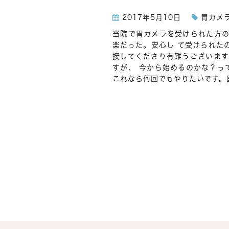
2017年5月10日
胃カメ
当院で胃カメラを受けられた方の
楽だった。安心し て受けられた
接してくださり有難うございます
すが、 今から始めるのかな？っ
これなら何回でもやりたいです。医