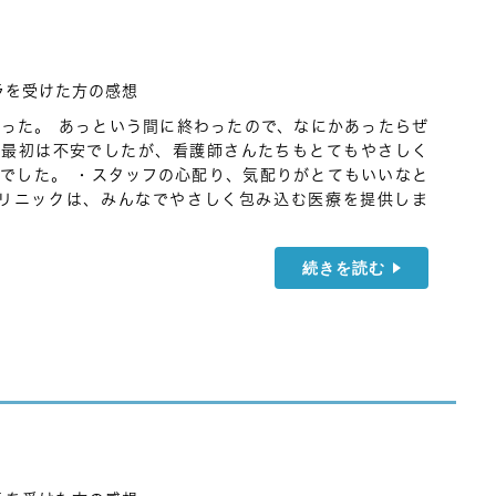
ラを受けた方の感想
った。 あっという間に終わったので、なにかあったらぜ
・最初は不安でしたが、看護師さんたちもとてもやさしく
でした。 ・スタッフの心配り、気配りがとてもいいなと
クリニックは、みんなでやさしく包み込む医療を提供しま
続きを読む