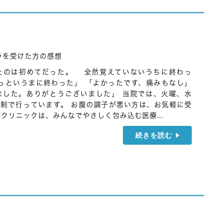
ラを受けた方の感想
たのは初めてだった。 全然覚えていないうちに終わっ
っというまに終わった」 「よかったです、痛みもなし」
ました。ありがとうございました」 当院では、火曜、水
制で行っています。 お腹の調子が悪い方は、お気軽に受
クリニックは、みんなでやさしく包み込む医療...
続きを読む