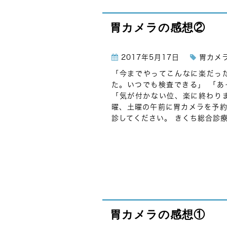
胃カメラの感想②
2017年5月17日
胃カメ
「今までやってこんなに楽だっ
た。いつでも検査できる」 「あ
「気が付かない位、楽に終わり
曜、土曜の午前に胃カメラを予約
診してください。 きくち総合診療
胃カメラの感想①