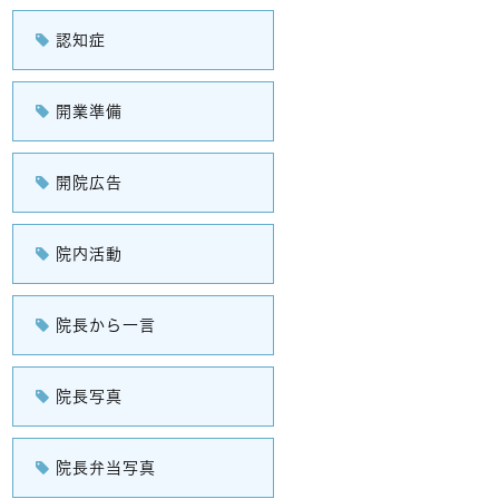
認知症
開業準備
開院広告
院内活動
院長から一言
院長写真
院長弁当写真