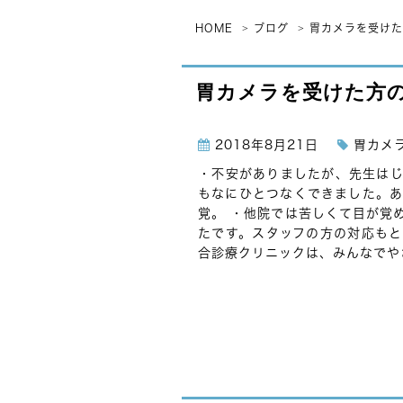
HOME
ブログ
胃カメラを受けた
胃カメラを受けた方
2018年8月21日
胃カメ
・不安がありましたが、先生はじ
もなにひとつなくできました。あ
覚。 ・他院では苦しくて目が覚
たです。スタッフの方の対応もと
合診療クリニックは、みんなでやさ