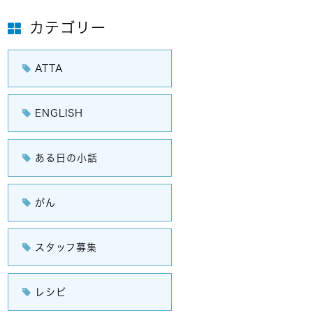
カテゴリー
ATTA
ENGLISH
ある日の小話
がん
スタッフ募集
レシピ