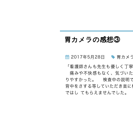
胃カメラの感想③
2017年5月28日
胃カメ
「看護師さんも先生も優しく丁
痛みや不快感もなく、気づいた
りやすかった。 検査中の説明
背中をさする等していただき楽
ではし てもらえませんでした。 