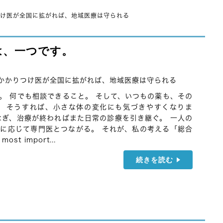
け医が全国に拡がれば、地域医療は守られる
は、一つです。
かかりつけ医が全国に拡がれば、地域医療は守られる
。 何でも相談できること。 そして、いつもの薬も、その
。 そうすれば、小さな体の変化にも気づきやすくなりま
なぎ、治療が終わればまた日常の診療を引き継ぐ。 一人の
に応じて専門医とつながる。 それが、私の考える「総合
t import...
続きを読む