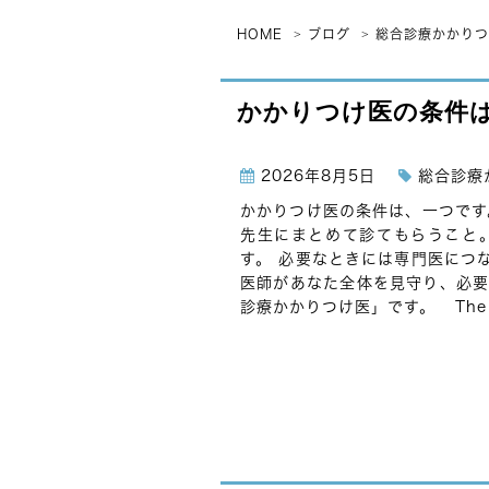
HOME
ブログ
総合診療かかりつ
かかりつけ医の条件
2026年8月5日
総合診療
かかりつけ医の条件は、一つです
先生にまとめて診てもらうこと
す。 必要なときには専門医につ
医師があなた全体を見守り、必要
診療かかりつけ医」です。 The mos