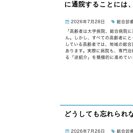
に通院することには
2026年7月28日
総合診
「高齢者は大学病院、総合病院に
ん。しかし、すべての高齢者にと
している高齢者では、地域の総合
あります。実際に病院も、専門治
る「逆紹介」を積極的に進めていま
どうしても忘れられ
2026年7月26日
総合診