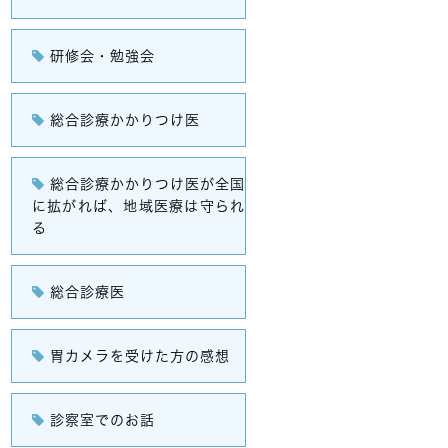
研修会・勉強会
総合診療かかりつけ医
総合診療かかりつけ医が全国
に拡がれば、地域医療は守られ
る
総合診療医
胃カメラを受けた方の感想
診察室でのお話