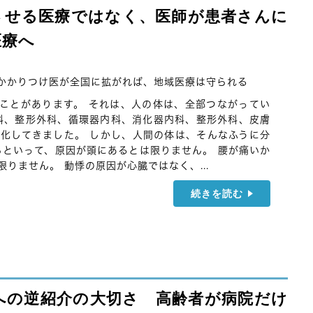
させる医療ではなく、医師が患者さんに
医療へ
かかりつけ医が全国に拡がれば、地域医療は守られる
ことがあります。 それは、人の体は、全部つながってい
科、整形外科、循環器内科、消化器内科、整形外科、皮膚
化してきました。 しかし、人間の体は、そんなふうに分
らといって、原因が頭にあるとは限りません。 腰が痛いか
りません。 動悸の原因が心臓ではなく、...
続きを読む
への逆紹介の大切さ 高齢者が病院だけ