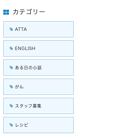
カテゴリー
ATTA
ENGLISH
ある日の小話
がん
スタッフ募集
レシピ