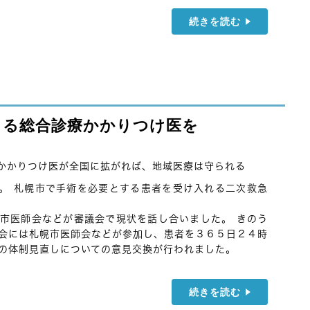
続きを読む
きる総合診療かかりつけ医を
かかりつけ医が全国に拡がれば、地域医療は守られる
す。 札幌市で手術を必要とする患者を受け入れる二次救急
市医師会などが審議会で現状を話し合いました。 きのう
会には札幌市医師会などが参加し、患者を３６５日２４時
の体制見直しについての意見交換が行われました。
続きを読む