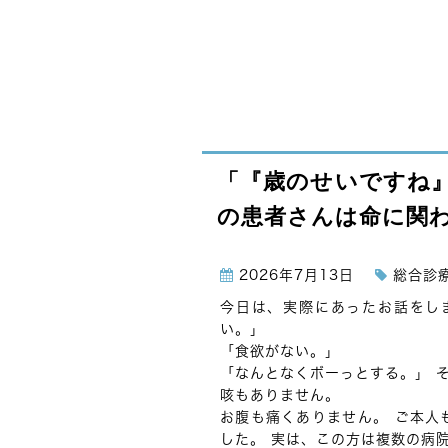
「『歳のせいですね
の患者さんは命に関
2026年7月13日
総合診
今日は、実際にあったお話をしま
い。」
「食欲がない。」
「なんとなくボーっとする。」 
咳もありません。
お腹も痛くありません。 ご本人
した。 実は、この方は複数の病院