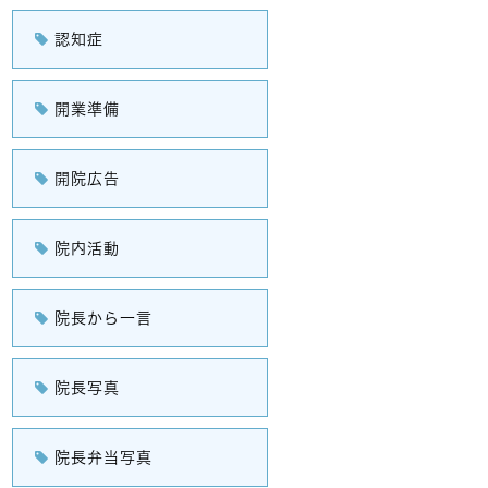
認知症
開業準備
開院広告
院内活動
院長から一言
院長写真
院長弁当写真